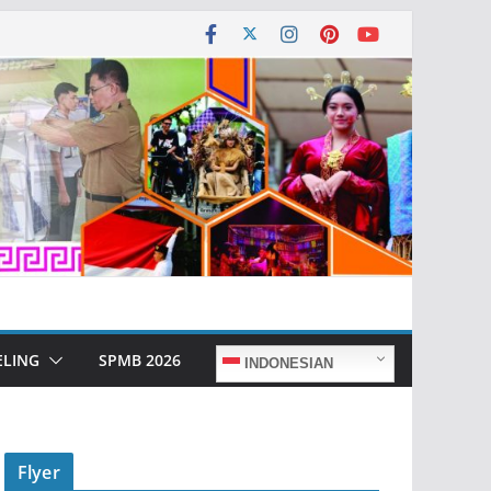
ELING
SPMB 2026
INDONESIAN
Flyer