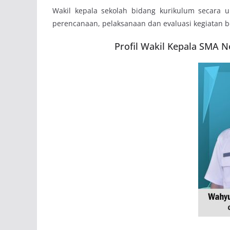
Wakil kepala sekolah bidang kurikulum secara
perencanaan, pelaksanaan dan evaluasi kegiatan b
Profil Wakil Kepala SMA 