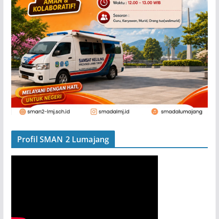
Profil SMAN 2 Lumajang