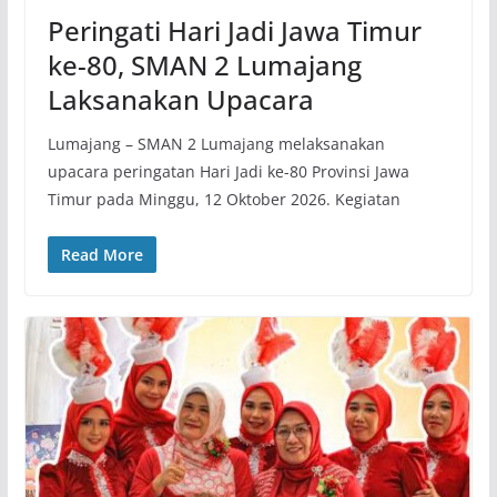
Peringati Hari Jadi Jawa Timur
ke-80, SMAN 2 Lumajang
Laksanakan Upacara
Lumajang – SMAN 2 Lumajang melaksanakan
upacara peringatan Hari Jadi ke-80 Provinsi Jawa
Timur pada Minggu, 12 Oktober 2026. Kegiatan
Read More