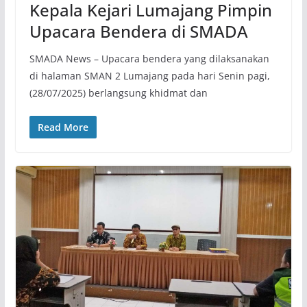
Kepala Kejari Lumajang Pimpin
Upacara Bendera di SMADA
SMADA News – Upacara bendera yang dilaksanakan
di halaman SMAN 2 Lumajang pada hari Senin pagi,
(28/07/2025) berlangsung khidmat dan
Read More