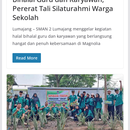
Pererat Tali Silaturahmi Warga
Sekolah
Lumajang – SMAN 2 Lumajang menggelar kegiatan
halal bihalal guru dan karyawan yang berlangsung
hangat dan penuh kebersamaan di Magnolia
Read More