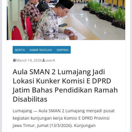
BERITA
KABAR SEKOLAH
SARPRAS
March 14, 2026
userA
Aula SMAN 2 Lumajang Jadi
Lokasi Kunker Komisi E DPRD
Jatim Bahas Pendidikan Ramah
Disabilitas
Lumajang — Aula SMAN 2 Lumajang menjadi pusat
kegiatan kunjungan kerja Komisi E DPRD Provinsi
Jawa Timur, Jumat (13/3/2026). Kunjungan