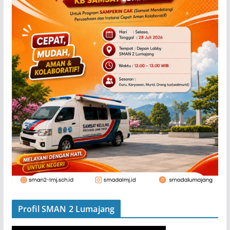
Profil SMAN 2 Lumajang