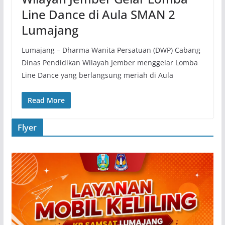
Line Dance di Aula SMAN 2
Lumajang
Lumajang – Dharma Wanita Persatuan (DWP) Cabang
Dinas Pendidikan Wilayah Jember menggelar Lomba
Line Dance yang berlangsung meriah di Aula
Read More
Flyer