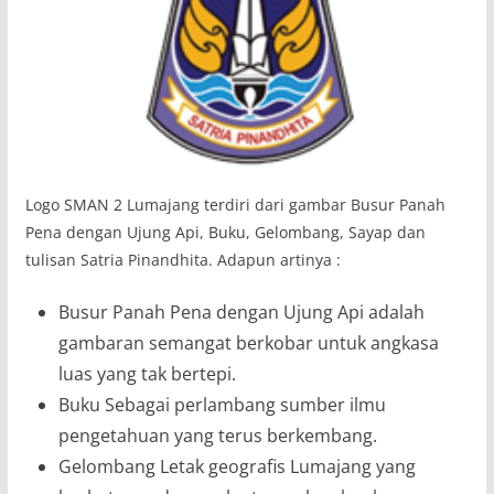
Logo SMAN 2 Lumajang terdiri dari gambar Busur Panah
Pena dengan Ujung Api, Buku, Gelombang, Sayap dan
tulisan Satria Pinandhita. Adapun artinya :
Busur Panah Pena dengan Ujung Api adalah
gambaran semangat berkobar untuk angkasa
luas yang tak bertepi.
Buku Sebagai perlambang sumber ilmu
pengetahuan yang terus berkembang.
Gelombang Letak geografis Lumajang yang