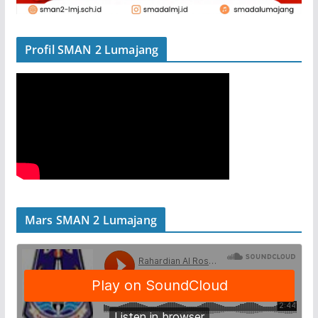
Profil SMAN 2 Lumajang
Mars SMAN 2 Lumajang