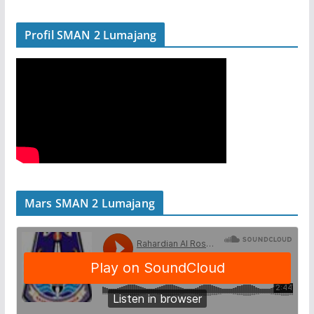
Profil SMAN 2 Lumajang
Mars SMAN 2 Lumajang