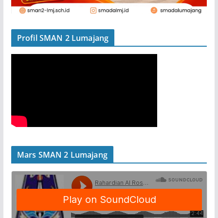
Profil SMAN 2 Lumajang
Mars SMAN 2 Lumajang