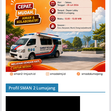
Profil SMAN 2 Lumajang