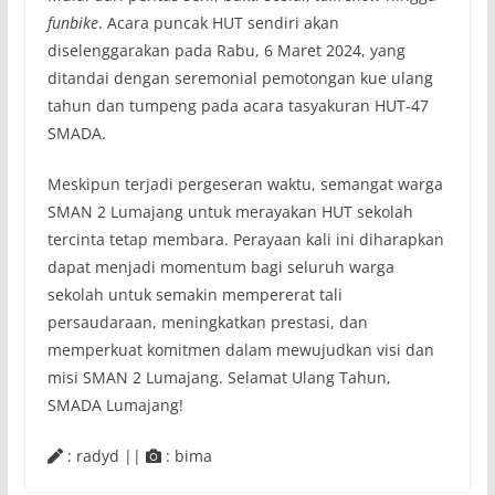
funbike
. Acara puncak HUT sendiri akan
diselenggarakan pada Rabu, 6 Maret 2024, yang
ditandai dengan seremonial pemotongan kue ulang
tahun dan tumpeng pada acara tasyakuran HUT-47
SMADA.
Meskipun terjadi pergeseran waktu, semangat warga
SMAN 2 Lumajang untuk merayakan HUT sekolah
tercinta tetap membara. Perayaan kali ini diharapkan
dapat menjadi momentum bagi seluruh warga
sekolah untuk semakin mempererat tali
persaudaraan, meningkatkan prestasi, dan
memperkuat komitmen dalam mewujudkan visi dan
misi SMAN 2 Lumajang. Selamat Ulang Tahun,
SMADA Lumajang!
: radyd ||
: bima