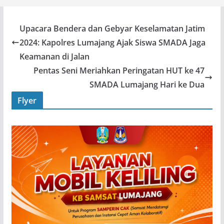
Upacara Bendera dan Gebyar Keselamatan Jatim
2024: Kapolres Lumajang Ajak Siswa SMADA Jaga
Keamanan di Jalan
Pentas Seni Meriahkan Peringatan HUT ke 47
SMADA Lumajang Hari ke Dua
Flyer