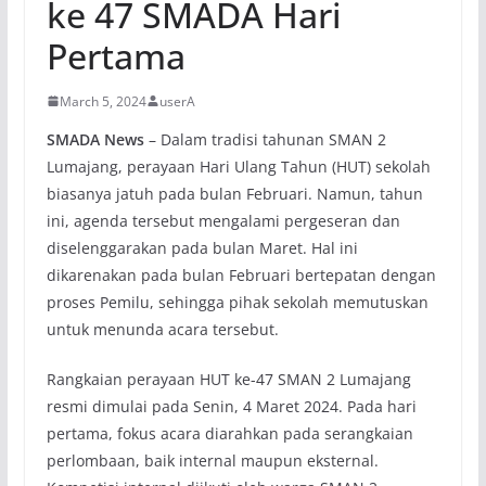
ke 47 SMADA Hari
Pertama
March 5, 2024
userA
SMADA News
– Dalam tradisi tahunan SMAN 2
Lumajang, perayaan Hari Ulang Tahun (HUT) sekolah
biasanya jatuh pada bulan Februari. Namun, tahun
ini, agenda tersebut mengalami pergeseran dan
diselenggarakan pada bulan Maret. Hal ini
dikarenakan pada bulan Februari bertepatan dengan
proses Pemilu, sehingga pihak sekolah memutuskan
untuk menunda acara tersebut.
Rangkaian perayaan HUT ke-47 SMAN 2 Lumajang
resmi dimulai pada Senin, 4 Maret 2024. Pada hari
pertama, fokus acara diarahkan pada serangkaian
perlombaan, baik internal maupun eksternal.