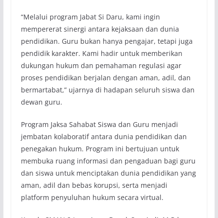
“Melalui program Jabat Si Daru, kami ingin
mempererat sinergi antara kejaksaan dan dunia
pendidikan. Guru bukan hanya pengajar, tetapi juga
pendidik karakter. Kami hadir untuk memberikan
dukungan hukum dan pemahaman regulasi agar
proses pendidikan berjalan dengan aman, adil, dan
bermartabat,” ujarnya di hadapan seluruh siswa dan
dewan guru.
Program Jaksa Sahabat Siswa dan Guru menjadi
jembatan kolaboratif antara dunia pendidikan dan
penegakan hukum. Program ini bertujuan untuk
membuka ruang informasi dan pengaduan bagi guru
dan siswa untuk menciptakan dunia pendidikan yang
aman, adil dan bebas korupsi, serta menjadi
platform penyuluhan hukum secara virtual.