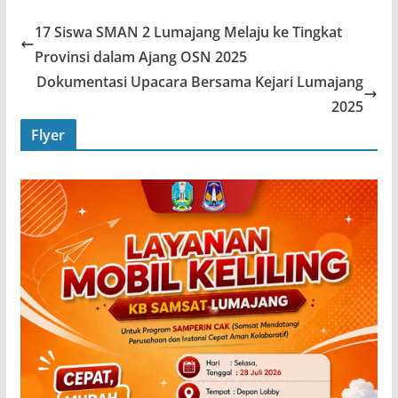
17 Siswa SMAN 2 Lumajang Melaju ke Tingkat
Provinsi dalam Ajang OSN 2025
Dokumentasi Upacara Bersama Kejari Lumajang
2025
Flyer