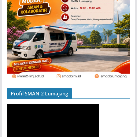
Profil SMAN 2 Lumajang