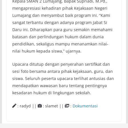
Kepala SMAN 2 Lumajang, Bapak Supriadi, M.Pd.,
mengapresiasi kehadiran pihak Kejaksaan Negeri
Lumajang dan menyambut baik program ini. “Kami
sangat terbantu dengan adanya program Jabat Si
Daru ini. Diharapkan para guru semakin memahami
batasan dan perlindungan hukum dalam dunia
pendidikan, sekaligus mampu menanamkan nilai-
nilai hukum kepada siswa,” ujarnya.
Upacara ditutup dengan penyerahan sertifikat dan
sesi foto bersama antara pihak kejaksaan, guru, dan
siswa. Seluruh peserta upacara terlihat antusias dan
mendapatkan wawasan baru tentang pentingnya
kesadaran hukum di lingkungan sekolah.
: radyd ||
: slamet ||
:
Dokumentasi