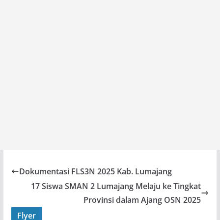
Dokumentasi FLS3N 2025 Kab. Lumajang
17 Siswa SMAN 2 Lumajang Melaju ke Tingkat
Provinsi dalam Ajang OSN 2025
Flyer