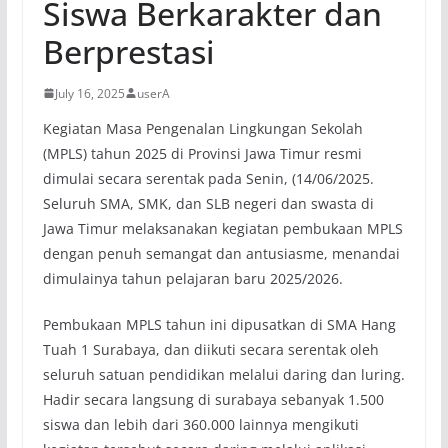
Siswa Berkarakter dan
Berprestasi
July 16, 2025
userA
Kegiatan Masa Pengenalan Lingkungan Sekolah
(MPLS) tahun 2025 di Provinsi Jawa Timur resmi
dimulai secara serentak pada Senin, (14/06/2025.
Seluruh SMA, SMK, dan SLB negeri dan swasta di
Jawa Timur melaksanakan kegiatan pembukaan MPLS
dengan penuh semangat dan antusiasme, menandai
dimulainya tahun pelajaran baru 2025/2026.
Pembukaan MPLS tahun ini dipusatkan di SMA Hang
Tuah 1 Surabaya, dan diikuti secara serentak oleh
seluruh satuan pendidikan melalui daring dan luring.
Hadir secara langsung di surabaya sebanyak 1.500
siswa dan lebih dari 360.000 lainnya mengikuti