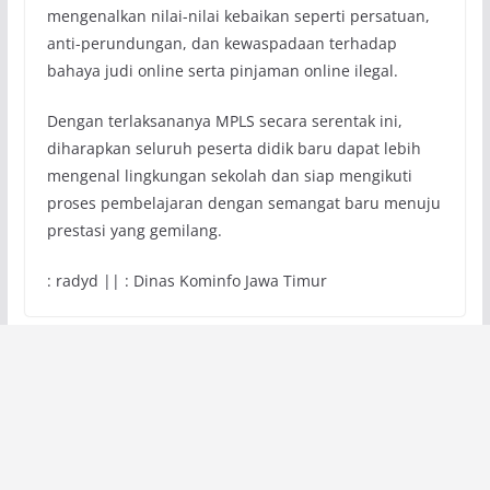
mengenalkan nilai-nilai kebaikan seperti persatuan,
anti-perundungan, dan kewaspadaan terhadap
bahaya judi online serta pinjaman online ilegal.
Dengan terlaksananya MPLS secara serentak ini,
diharapkan seluruh peserta didik baru dapat lebih
mengenal lingkungan sekolah dan siap mengikuti
proses pembelajaran dengan semangat baru menuju
prestasi yang gemilang.
: radyd || : Dinas Kominfo Jawa Timur