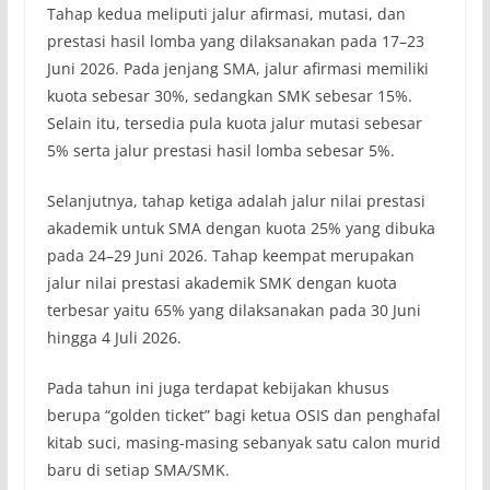
Tahap kedua meliputi jalur afirmasi, mutasi, dan
prestasi hasil lomba yang dilaksanakan pada 17–23
Juni 2026. Pada jenjang SMA, jalur afirmasi memiliki
kuota sebesar 30%, sedangkan SMK sebesar 15%.
Selain itu, tersedia pula kuota jalur mutasi sebesar
5% serta jalur prestasi hasil lomba sebesar 5%.
Selanjutnya, tahap ketiga adalah jalur nilai prestasi
akademik untuk SMA dengan kuota 25% yang dibuka
pada 24–29 Juni 2026. Tahap keempat merupakan
jalur nilai prestasi akademik SMK dengan kuota
terbesar yaitu 65% yang dilaksanakan pada 30 Juni
hingga 4 Juli 2026.
Pada tahun ini juga terdapat kebijakan khusus
berupa “golden ticket” bagi ketua OSIS dan penghafal
kitab suci, masing-masing sebanyak satu calon murid
baru di setiap SMA/SMK.