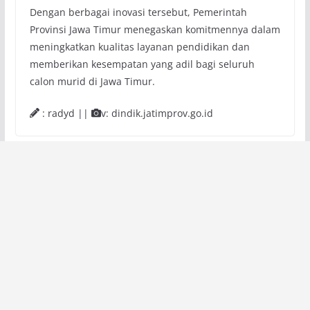
Dengan berbagai inovasi tersebut, Pemerintah
Provinsi Jawa Timur menegaskan komitmennya dalam
meningkatkan kualitas layanan pendidikan dan
memberikan kesempatan yang adil bagi seluruh
calon murid di Jawa Timur.
: radyd ||
v: dindik.jatimprov.go.id