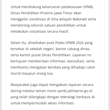
Untuk mendukung kelancaran pelaksanaan SPMB,
Dinas Pendidikan Provinsi Jawa Timur akan
menggelar sosialisasi di lima wilayah Bakorwil serta
mendorong seluruh satuan pendidikan untuk
melakukan sosialisasi secara masif.
Selain itu, disediakan pula Posko SPMB 2026 yang
tersebar di sekolah negeri, kantor cabang dinas,
serta kantor pusat Dinas Pendidikan. Layanan ini
bertujuan memberikan informasi, konsultasi, serta
membantu mengatasi kendala yang dihadapi calon
murid maupun orang tua.
Masyarakat juga dapat mengakses layanan secara
daring melalui laman resmi spmb.jatimprov.go.id
yang telah dilengkapi dengan teknologi berbasis AI
untuk mempermudah akses informasi.