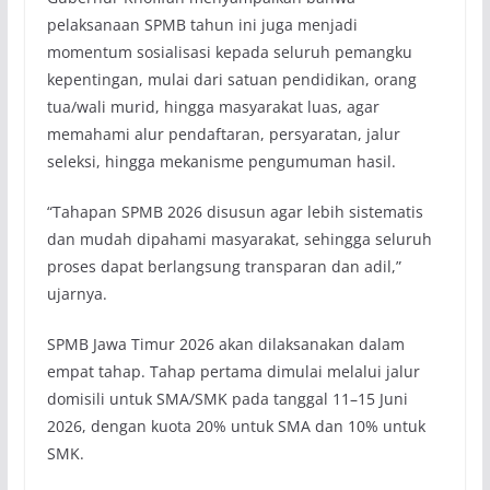
pelaksanaan SPMB tahun ini juga menjadi
momentum sosialisasi kepada seluruh pemangku
kepentingan, mulai dari satuan pendidikan, orang
tua/wali murid, hingga masyarakat luas, agar
memahami alur pendaftaran, persyaratan, jalur
seleksi, hingga mekanisme pengumuman hasil.
“Tahapan SPMB 2026 disusun agar lebih sistematis
dan mudah dipahami masyarakat, sehingga seluruh
proses dapat berlangsung transparan dan adil,”
ujarnya.
SPMB Jawa Timur 2026 akan dilaksanakan dalam
empat tahap. Tahap pertama dimulai melalui jalur
domisili untuk SMA/SMK pada tanggal 11–15 Juni
2026, dengan kuota 20% untuk SMA dan 10% untuk
SMK.