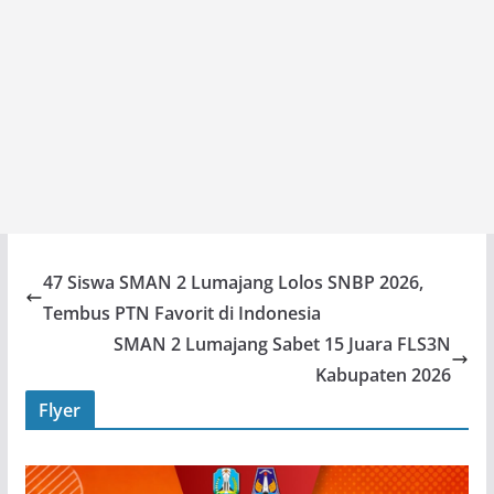
47 Siswa SMAN 2 Lumajang Lolos SNBP 2026,
Tembus PTN Favorit di Indonesia
SMAN 2 Lumajang Sabet 15 Juara FLS3N
Kabupaten 2026
Flyer