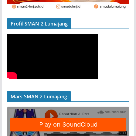
Profil SMAN 2 Lumajang
Mars SMAN 2 Lumajang