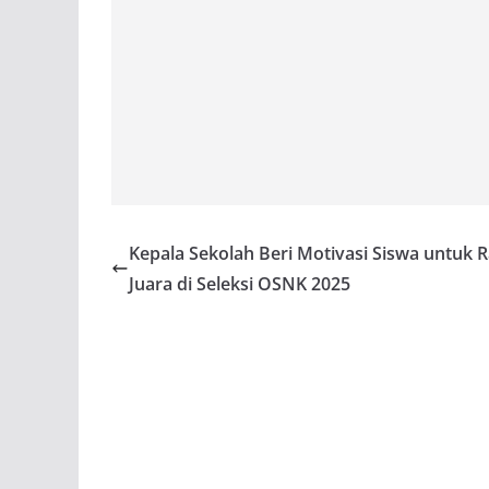
Kepala Sekolah Beri Motivasi Siswa untuk R
Juara di Seleksi OSNK 2025