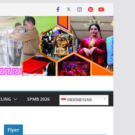
ELING
SPMB 2026
INDONESIAN
Flyer