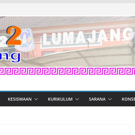
KESISWAAN
KURIKULUM
SARANA
KONS