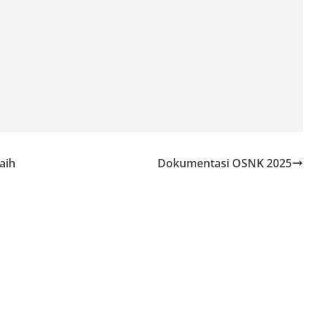
aih
Dokumentasi OSNK 2025