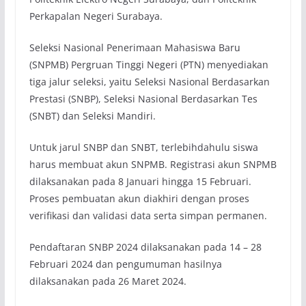
Perkapalan Negeri Surabaya.
Seleksi Nasional Penerimaan Mahasiswa Baru
(SNPMB) Pergruan Tinggi Negeri (PTN) menyediakan
tiga jalur seleksi, yaitu Seleksi Nasional Berdasarkan
Prestasi (SNBP), Seleksi Nasional Berdasarkan Tes
(SNBT) dan Seleksi Mandiri.
Untuk jarul SNBP dan SNBT, terlebihdahulu siswa
harus membuat akun SNPMB. Registrasi akun SNPMB
dilaksanakan pada 8 Januari hingga 15 Februari.
Proses pembuatan akun diakhiri dengan proses
verifikasi dan validasi data serta simpan permanen.
Pendaftaran SNBP 2024 dilaksanakan pada 14 – 28
Februari 2024 dan pengumuman hasilnya
dilaksanakan pada 26 Maret 2024.