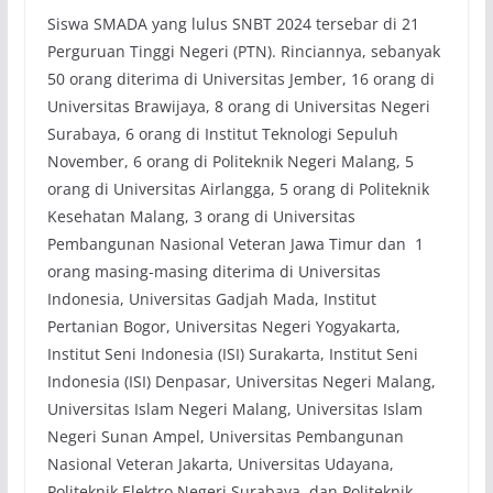
Siswa SMADA yang lulus SNBT 2024 tersebar di 21
Perguruan Tinggi Negeri (PTN). Rinciannya, sebanyak
50 orang diterima di Universitas Jember, 16 orang di
Universitas Brawijaya, 8 orang di Universitas Negeri
Surabaya, 6 orang di Institut Teknologi Sepuluh
November, 6 orang di Politeknik Negeri Malang, 5
orang di Universitas Airlangga, 5 orang di Politeknik
Kesehatan Malang, 3 orang di Universitas
Pembangunan Nasional Veteran Jawa Timur dan 1
orang masing-masing diterima di Universitas
Indonesia, Universitas Gadjah Mada, Institut
Pertanian Bogor, Universitas Negeri Yogyakarta,
Institut Seni Indonesia (ISI) Surakarta, Institut Seni
Indonesia (ISI) Denpasar, Universitas Negeri Malang,
Universitas Islam Negeri Malang, Universitas Islam
Negeri Sunan Ampel, Universitas Pembangunan
Nasional Veteran Jakarta, Universitas Udayana,
Politeknik Elektro Negeri Surabaya, dan Politeknik