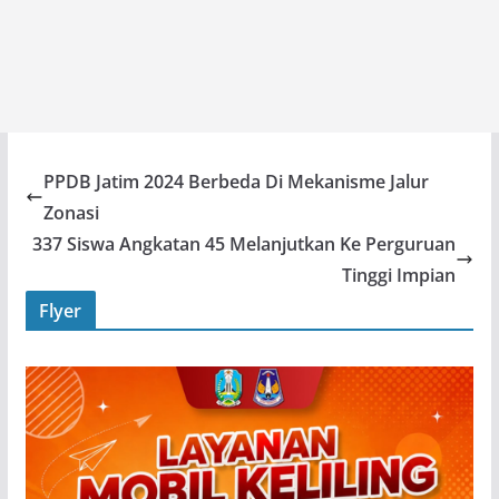
PPDB Jatim 2024 Berbeda Di Mekanisme Jalur
Zonasi
337 Siswa Angkatan 45 Melanjutkan Ke Perguruan
Tinggi Impian
Flyer