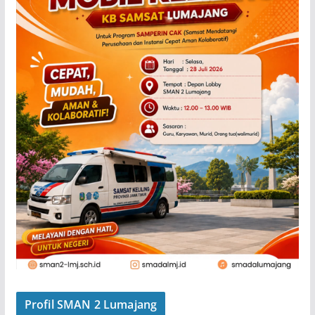
Profil SMAN 2 Lumajang