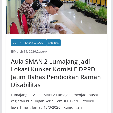
BERITA
KABAR SEKOLAH
SARPRAS
March 14, 2026
userA
Aula SMAN 2 Lumajang Jadi
Lokasi Kunker Komisi E DPRD
Jatim Bahas Pendidikan Ramah
Disabilitas
Lumajang — Aula SMAN 2 Lumajang menjadi pusat
kegiatan kunjungan kerja Komisi E DPRD Provinsi
Jawa Timur, Jumat (13/3/2026). Kunjungan