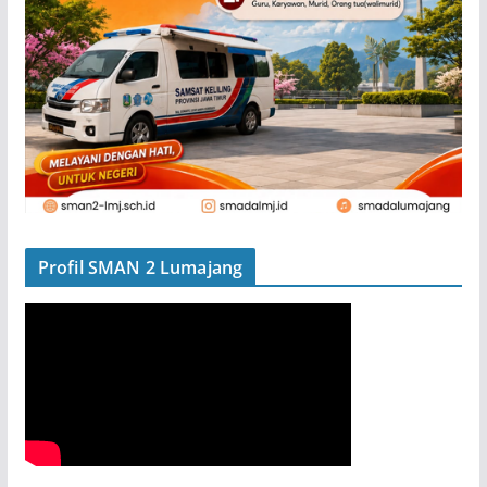
Profil SMAN 2 Lumajang