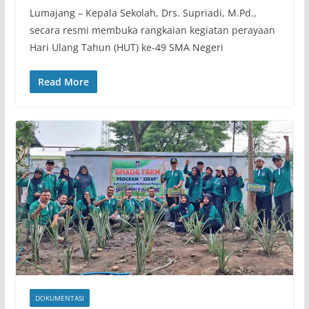
Lumajang – Kepala Sekolah, Drs. Supriadi, M.Pd.,
secara resmi membuka rangkaian kegiatan perayaan
Hari Ulang Tahun (HUT) ke-49 SMA Negeri
Read More
DOKUMENTASI