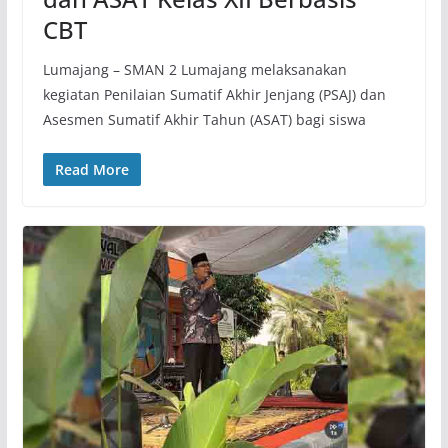
CBT
Lumajang – SMAN 2 Lumajang melaksanakan
kegiatan Penilaian Sumatif Akhir Jenjang (PSAJ) dan
Asesmen Sumatif Akhir Tahun (ASAT) bagi siswa
Read More