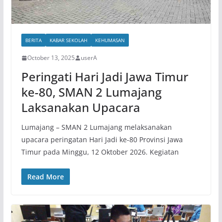
BERITA
KABAR SEKOLAH
KEHUMASAN
October 13, 2025
userA
Peringati Hari Jadi Jawa Timur
ke-80, SMAN 2 Lumajang
Laksanakan Upacara
Lumajang – SMAN 2 Lumajang melaksanakan
upacara peringatan Hari Jadi ke-80 Provinsi Jawa
Timur pada Minggu, 12 Oktober 2026. Kegiatan
Read More