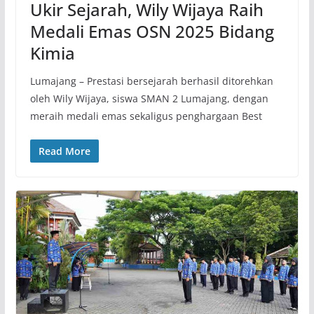
Ukir Sejarah, Wily Wijaya Raih
Medali Emas OSN 2025 Bidang
Kimia
Lumajang – Prestasi bersejarah berhasil ditorehkan
oleh Wily Wijaya, siswa SMAN 2 Lumajang, dengan
meraih medali emas sekaligus penghargaan Best
Read More