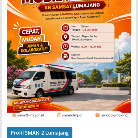
Profil SMAN 2 Lumajang