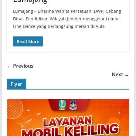
Lumajang – Dharma Wanita Persatuan (DWP) Cabang
Dinas Pendidikan Wilayah Jember menggelar Lomba
Line Dance yang berlangsung meriah di Aula
Read More
← Previous
Next →
Flyer