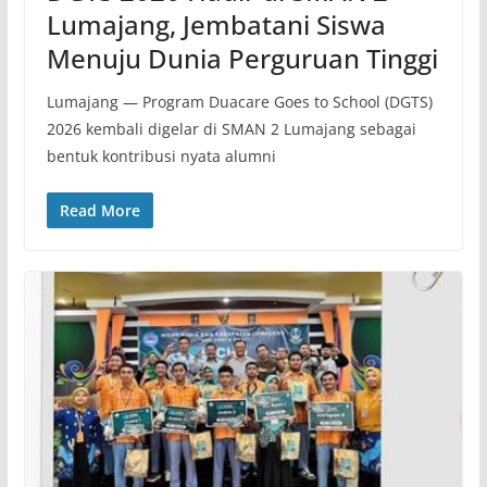
Lumajang, Jembatani Siswa
Menuju Dunia Perguruan Tinggi
Lumajang — Program Duacare Goes to School (DGTS)
2026 kembali digelar di SMAN 2 Lumajang sebagai
bentuk kontribusi nyata alumni
Read More