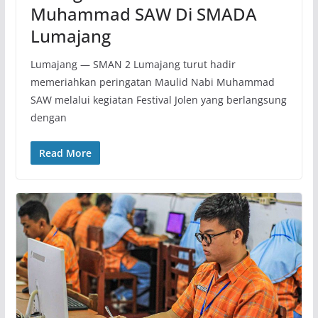
Muhammad SAW Di SMADA
Lumajang
Lumajang — SMAN 2 Lumajang turut hadir
memeriahkan peringatan Maulid Nabi Muhammad
SAW melalui kegiatan Festival Jolen yang berlangsung
dengan
Read More