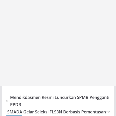
Mendikdasmen Resmi Luncurkan SPMB Pengganti
PPDB
SMADA Gelar Seleksi FLS3N Berbasis Pementasan