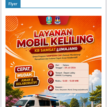
Flyer