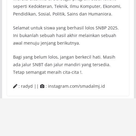
seperti Kedokteran, Teknik, Ilmu Komputer, Ekonomi,
Pendidikan, Sosial, Politik, Sains dan Humaniora.
Selamat untuk siswa yang berhasil lolos SNBP 2025.
Ini bukanlah sebuah hasil akhir melainkan sebuah
awal menuju jenjang berikutnya.
Bagi yang belum lolos, jangan berkecil hati. Masih
ada jalur SNBT dan jalur mandiri yang tersedia.
Tetap semangat meraih cita-cita !.
: radyd ||
: instagram.com/smadalmj.id