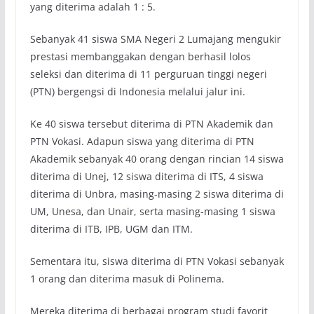
yang diterima adalah 1 : 5.
Sebanyak 41 siswa SMA Negeri 2 Lumajang mengukir
prestasi membanggakan dengan berhasil lolos
seleksi dan diterima di 11 perguruan tinggi negeri
(PTN) bergengsi di Indonesia melalui jalur ini.
Ke 40 siswa tersebut diterima di PTN Akademik dan
PTN Vokasi. Adapun siswa yang diterima di PTN
Akademik sebanyak 40 orang dengan rincian 14 siswa
diterima di Unej, 12 siswa diterima di ITS, 4 siswa
diterima di Unbra, masing-masing 2 siswa diterima di
UM, Unesa, dan Unair, serta masing-masing 1 siswa
diterima di ITB, IPB, UGM dan ITM.
Sementara itu, siswa diterima di PTN Vokasi sebanyak
1 orang dan diterima masuk di Polinema.
Mereka diterima di berbagai program studi favorit