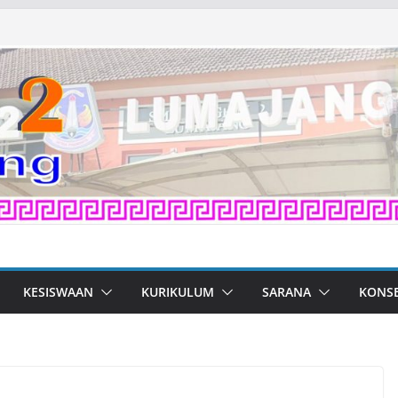
KESISWAAN
KURIKULUM
SARANA
KONS