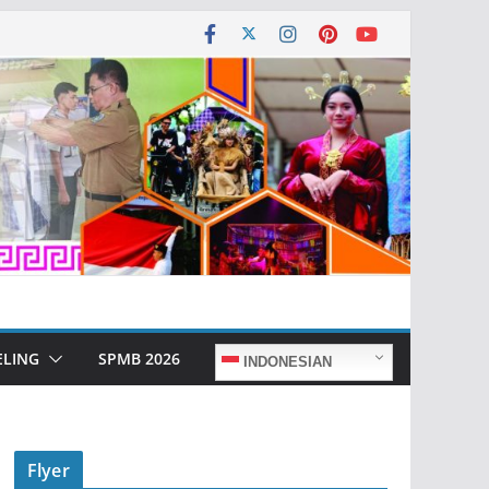
ELING
SPMB 2026
INDONESIAN
Flyer