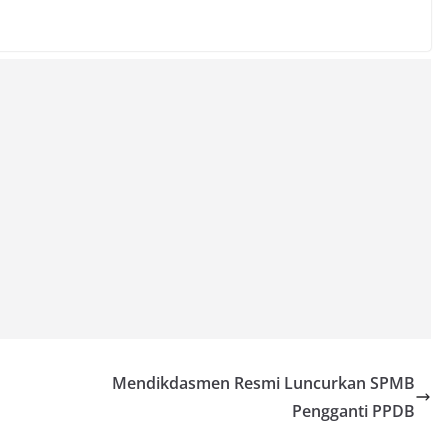
Mendikdasmen Resmi Luncurkan SPMB
Pengganti PPDB